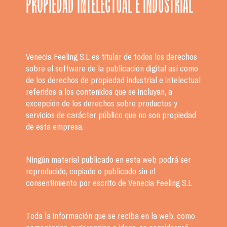
PROPIEDAD INTELECTUAL E INDUSTRIAL
Venecia Feeling S.L es titular de todos los derechos
sobre el software de la publicación digital así como
de los derechos de propiedad industrial e intelectual
referidos a los contenidos que se incluyan, a
excepción de los derechos sobre productos y
servicios de carácter público que no son propiedad
de esta empresa.
Ningún material publicado en esta web podrá ser
reproducido, copiado o publicado sin el
consentimiento por escrito de Venecia Feeling S.L
Toda la información que se reciba en la web, como