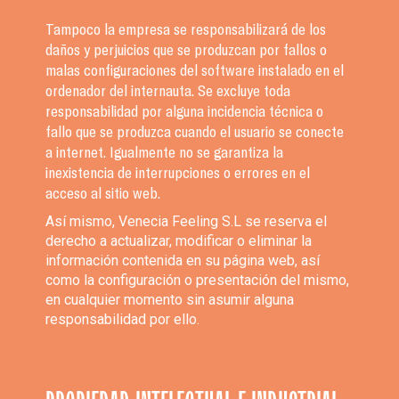
Tampoco la empresa se responsabilizará de los
daños y perjuicios que se produzcan por fallos o
malas configuraciones del software instalado en el
ordenador del internauta. Se excluye toda
responsabilidad por alguna incidencia técnica o
fallo que se produzca cuando el usuario se conecte
a internet. Igualmente no se garantiza la
inexistencia de interrupciones o errores en el
acceso al sitio web.
Así mismo, Venecia Feeling S.L se reserva el
derecho a actualizar, modificar o eliminar la
información contenida en su página web, así
como la configuración o presentación del mismo,
en cualquier momento sin asumir alguna
responsabilidad por ello.