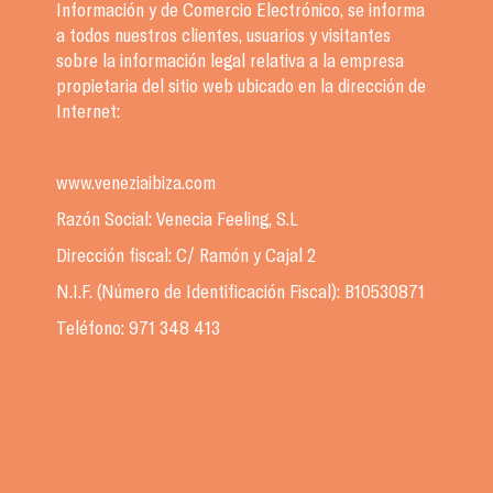
Información y de Comercio Electrónico, se informa
a todos nuestros clientes, usuarios y visitantes
sobre la información legal relativa a la empresa
propietaria del sitio web ubicado en la dirección de
Internet:
www.veneziaibiza.com
Razón Social: Venecia Feeling, S.L
Dirección fiscal: C/ Ramón y Cajal 2
N.I.F. (Número de Identificación Fiscal): B10530871
Teléfono: 971 348 413