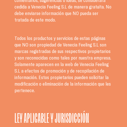
comentarios, sugerencias o ideas, se considerará
cedida a Venecia Feeling S.L de manera gratuita. No
debe enviarse información que NO pueda ser
tratada de este modo.
Todos los productos y servicios de estas páginas
que NO son propiedad de Venecia Feeling S.L son
marcas registradas de sus respectivos propietarios
y son reconocidas como tales por nuestra empresa.
Solamente aparecen en la web de Venecia Feeling
S.L a efectos de promoción y de recopilación de
información. Estos propietarios pueden solicitar la
modificación o eliminación de la información que les
pertenece.
LEY APLICABLE Y JURISDICCIÓN