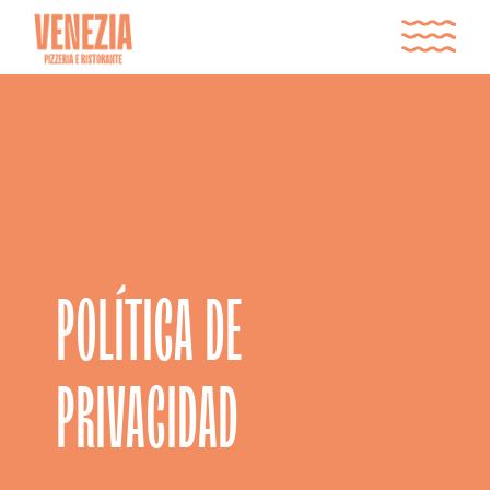
POLÍTICA DE
PRIVACIDAD