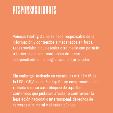
RESPONSABILIDADES
Venecia Feeling S.L no se hace responsable de la
información y contenidos almacenados en foros,
redes sociales o cualesquier otro medio que permita
a terceros publicar contenidos de forma
independiente en la página web del prestador.
Sin embargo, teniendo en cuenta los art. 11 y 16 de
la LSSI-CE,Venecia Feeling S.L se compromete a la
retirada o en su caso bloqueo de aquellos
contenidos que pudieran afectar o contravenir la
legislación nacional o internacional, derechos de
terceros o la moral y el orden público.