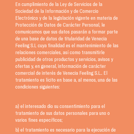
En cumplimiento de la Ley de Servicios de la
Sociedad de la Información y de Comercio
Electrónico y de la legislación vigente en materia de
Protección de Datos de Carácter Personal, le
comunicamos que sus datos pasarán a formar parte
de una base de datos de titularidad de Venecia
Feeling S.L cuya finalidad es el mantenimiento de las
relaciones comerciales, así como transmitirle
publicidad de otros productos y servicios, avisos y
ofertas y, en general, información de carácter
comercial de interés de Venecia Feeling S.L.. El
tratamiento es lícito en base a, al menos, una de las
condiciones siguientes:
a) el interesado dio su consentimiento para el
tratamiento de sus datos personales para uno o
varios fines específicos;
b) el tratamiento es necesario para la ejecución de