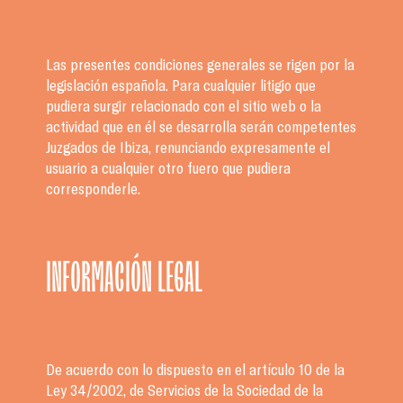
Las presentes condiciones generales se rigen por la
legislación española. Para cualquier litigio que
pudiera surgir relacionado con el sitio web o la
actividad que en él se desarrolla serán competentes
Juzgados de Ibiza, renunciando expresamente el
usuario a cualquier otro fuero que pudiera
corresponderle.
INFORMACIÓN LEGAL
De acuerdo con lo dispuesto en el artículo 10 de la
Ley 34/2002, de Servicios de la Sociedad de la