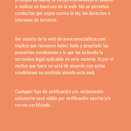
a realizar un buen uso de la web. No se permiten
conductas que vayan contra la ley, los derechos o
intereses de terceros.
Ser usuario de la web de www.veneziaibiza.com
implica que reconoce haber leído y aceptado las
presentes condiciones y lo que las extienda la
normativa legal aplicable en esta materia. Si por el
motivo que fuere no está de acuerdo con estas
condiciones no continúe usando esta web.
Cualquier tipo de notificación y/o reclamación
solamente será válida por notificación escrita y/o
correo certificado.