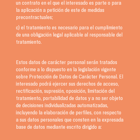
un contrato en el que el interesado es parte o para
la aplicación a petición de este de medidas
precontractuales;
c) el tratamiento es necesario para el cumplimiento
de una obligación legal aplicable al responsable del
tratamiento.
Estos datos de carácter personal serán tratados
conforme a lo dispuesto en la legislación vigente
sobre Protección de Datos de Carácter Personal. El
interesado podrá ejercer sus derechos de acceso,
rectificación, supresión, oposición, limitación del
tratamiento, portabilidad de datos y a no ser objeto
de decisiones individualizadas automatizadas,
incluyendo la elaboración de perfiles, con respecto
a sus datos personales que consten en la expresada
base de datos mediante escrito dirigido a: